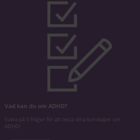
Vad kan du om ADHD?
Svara på 5 frågor för att testa dina kunskaper om
ADHD!