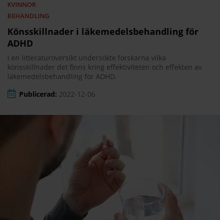
KVINNOR
BEHANDLING
Könsskillnader i läkemedelsbehandling för
ADHD
I en litteraturöversikt undersökte forskarna vilka
könsskillnader det finns kring effektiviteten och effekten av
läkemedelsbehandling för ADHD.
Publicerad:
2022-12-06