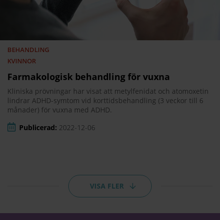
BEHANDLING
KVINNOR
Farmakologisk behandling för vuxna
Kliniska prövningar har visat att metylfenidat och atomoxetin
lindrar ADHD-symtom vid korttidsbehandling (3 veckor till 6
månader) för vuxna med ADHD.
Publicerad:
2022-12-06
VISA FLER