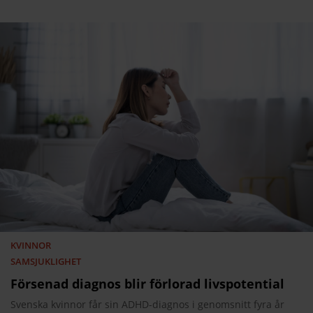
KVINNOR
SAMSJUKLIGHET
Försenad diagnos blir förlorad livspotential
Svenska kvinnor får sin ADHD-diagnos i genomsnitt fyra år