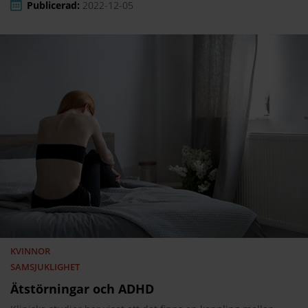
Publicerad:
2022-12-05
KVINNOR
SAMSJUKLIGHET
Ätstörningar och ADHD