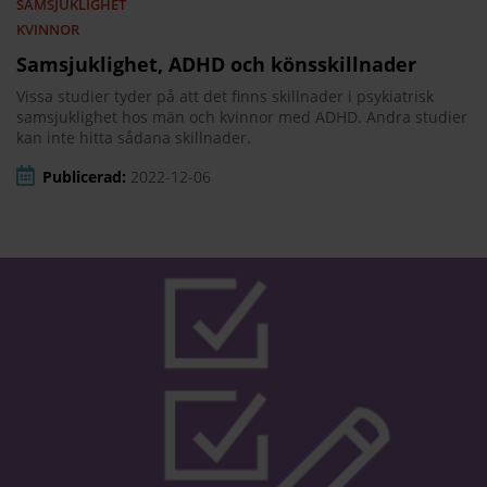
SAMSJUKLIGHET
KVINNOR
Samsjuklighet, ADHD och könsskillnader
Vissa studier tyder på att det finns skillnader i psykiatrisk
samsjuklighet hos män och kvinnor med ADHD. Andra studier
kan inte hitta sådana skillnader.
Publicerad:
2022-12-06