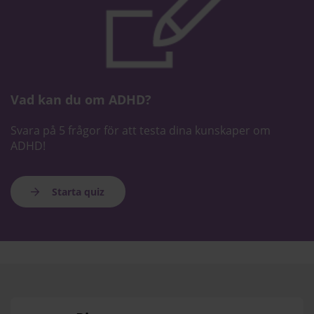
Vad kan du om ADHD?
Svara på 5 frågor för att testa dina kunskaper om
ADHD!
Starta quiz