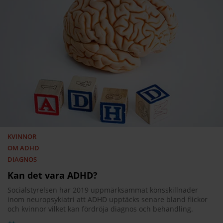
KVINNOR
OM ADHD
DIAGNOS
Kan det vara ADHD?
Socialstyrelsen har 2019 uppmärksammat könsskillnader
inom neuropsykiatri att ADHD upptäcks senare bland flickor
och kvinnor vilket kan fördröja diagnos och behandling.