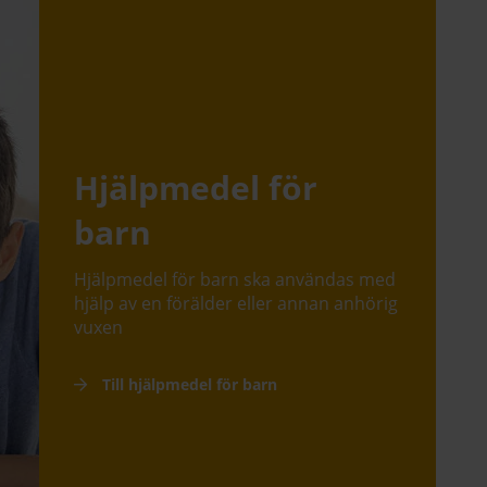
Hjälpmedel för
barn
Hjälpmedel för barn ska användas med
hjälp av en förälder eller annan anhörig
vuxen
Till hjälpmedel för barn