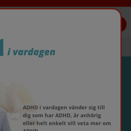
TAKEDAS LÄKEMEDEL
ADHD i vardagen vänder sig till
dig som har ADHD, är anhörig
eller helt enkelt vill veta mer om