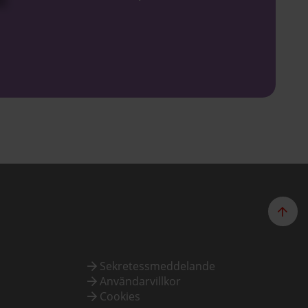
Sekretessmeddelande
Användarvillkor
Cookies