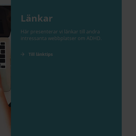
Länkar
Här presenterar vi länkar till andra
intressanta webbplatser om ADHD.
Till länktips