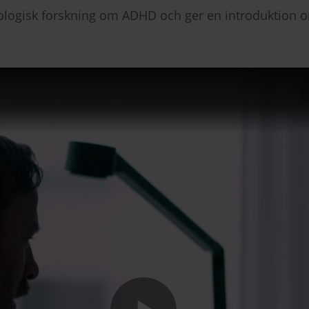
iologisk forskning om ADHD och ger en introduktion o