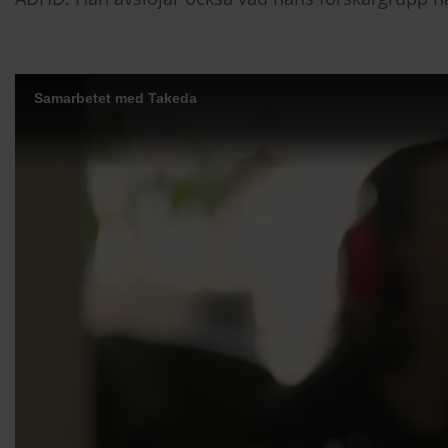
Samarbetet med Takeda