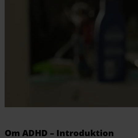
Om ADHD – Introduktion