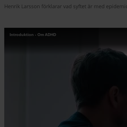
Henrik Larsson förklarar vad syftet är med epidem
Introduktion - Om ADHD