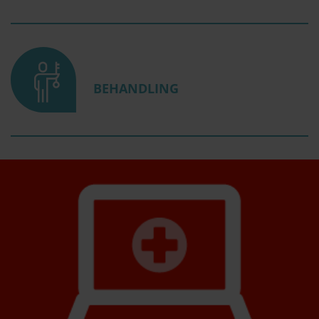
BEHANDLING