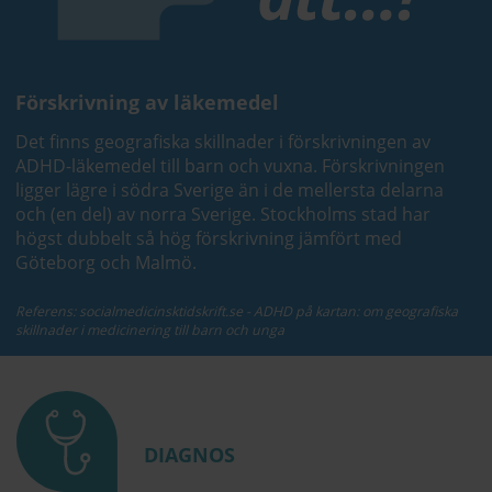
Förskrivning av läkemedel
Det finns geografiska skillnader i förskrivningen av
ADHD-läkemedel till barn och vuxna. Förskrivningen
ligger lägre i södra Sverige än i de mellersta delarna
och (en del) av norra Sverige. Stockholms stad har
högst dubbelt så hög förskrivning jämfört med
Göteborg och Malmö.
Referens: socialmedicinsktidskrift.se - ADHD på kartan: om geografiska
skillnader i medicinering till barn och unga
DIAGNOS