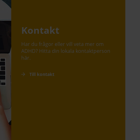
Kontakt
Har du frågor eller vill veta mer om
ADHD? Hitta din lokala kontaktperson
här.
Till kontakt