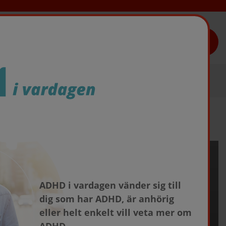
TAKEDAS LÄKEMEDEL
ADHD i vardagen vänder sig till
dig som har ADHD, är anhörig
eller helt enkelt vill veta mer om