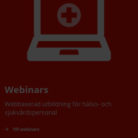
Webinars
Webbaserad utbildning för hälso- och
sjukvårdspersonal
Till webinars