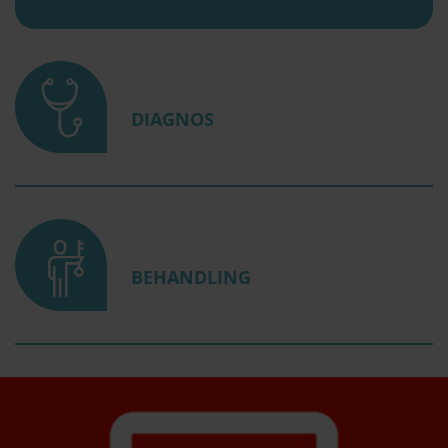
DIAGNOS
BEHANDLING