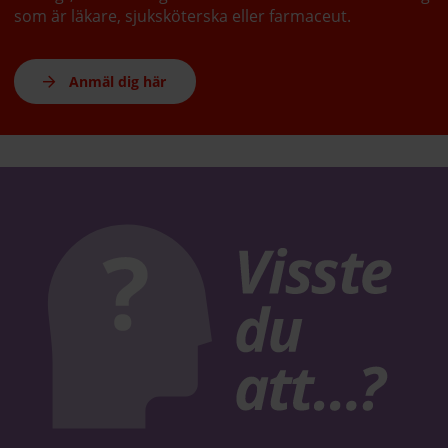
som är läkare, sjuksköterska eller farmaceut.
Anmäl dig här