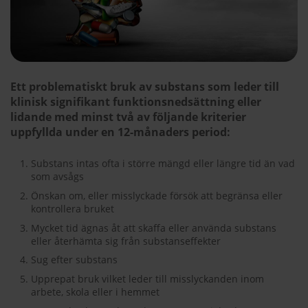
Ett problematiskt bruk av substans som leder till
klinisk signifikant funktionsnedsättning eller
lidande med minst två av följande kriterier
uppfyllda under en 12-månaders period:
Substans intas ofta i större mängd eller längre tid än vad
som avsågs
Önskan om, eller misslyckade försök att begränsa eller
kontrollera bruket
Mycket tid ägnas åt att skaffa eller använda substans
eller återhämta sig från substanseffekter
Sug efter substans
Upprepat bruk vilket leder till misslyckanden inom
arbete, skola eller i hemmet