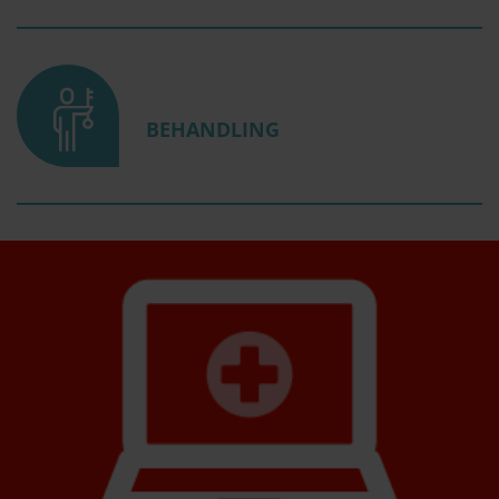
BEHANDLING