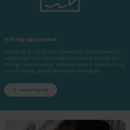
Håll dig uppdaterad
Anmäl dig för att få vårt nyhetsbrev, erbjudanden om
utbildningar och nödvändig information. Snabbt och
smidigt, utan omvägar. Informationen är avsedd för sig
som är läkare, sjuksköterska eller farmaceut.
Anmäl dig här