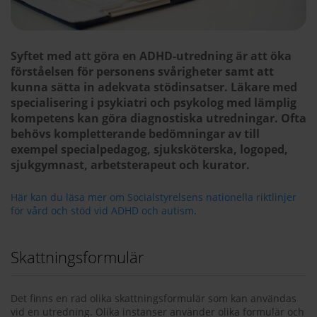
Syftet med att göra en ADHD-utredning är att öka
förståelsen för personens svårigheter samt att
kunna sätta in adekvata stödinsatser. Läkare med
specialisering i psykiatri och psykolog med lämplig
kompetens kan göra diagnostiska utredningar. Ofta
behövs kompletterande bedömningar av till
exempel specialpedagog, sjuksköterska, logoped,
sjukgymnast, arbetsterapeut och kurator.
Här kan du läsa mer om Socialstyrelsens nationella riktlinjer
för vård och stöd vid ADHD och autism
.
Skattningsformulär
Det finns en rad olika skattningsformulär som kan användas
vid en utredning. Olika instanser använder olika formulär och