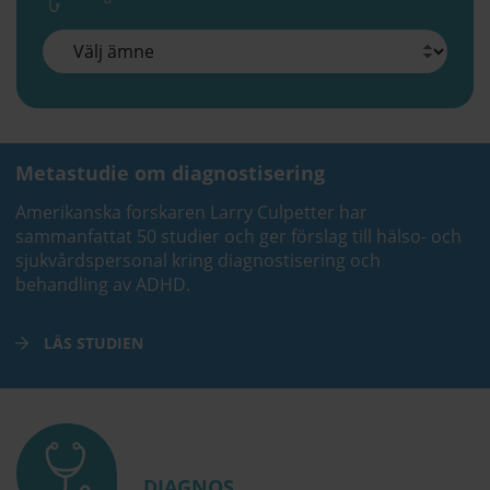
Metastudie om diagnostisering
Amerikanska forskaren Larry Culpetter har
sammanfattat 50 studier och ger förslag till hälso- och
sjukvårdspersonal kring diagnostisering och
behandling av ADHD.
LÄS STUDIEN
DIAGNOS