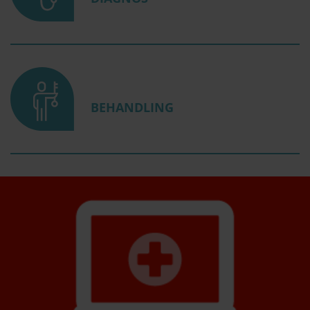
BEHANDLING