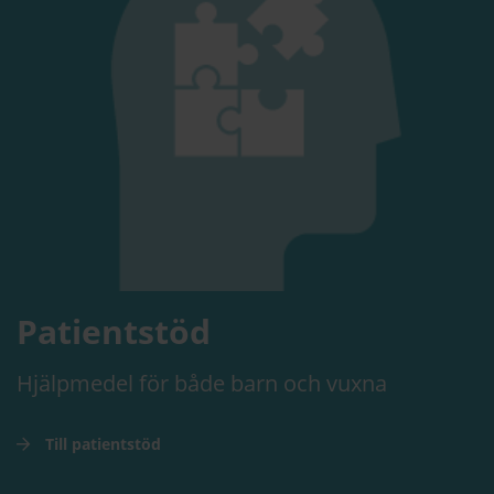
Patientstöd
Hjälpmedel för både barn och vuxna
Till patientstöd