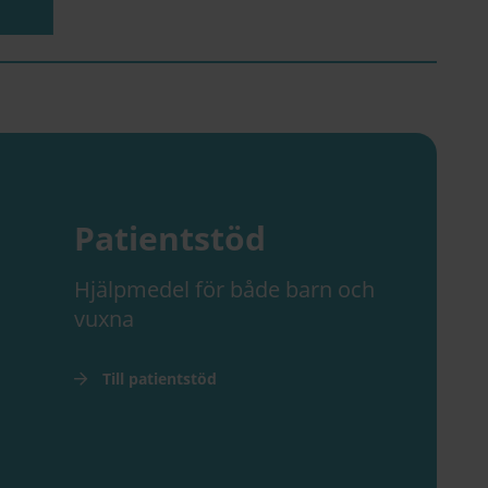
Patientstöd
Hjälpmedel för både barn och
vuxna
Till patientstöd