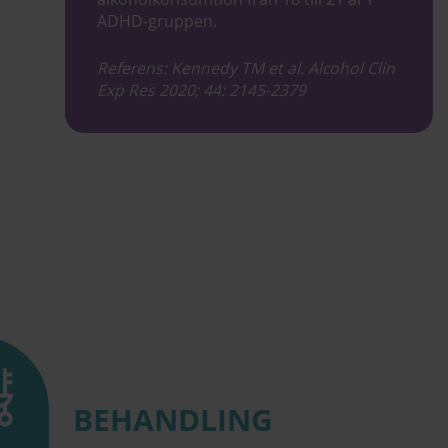
ADHD-gruppen.
Referens: Kennedy TM et al. Alcohol Clin
Exp Res 2020; 44: 2145-2379
BEHANDLING