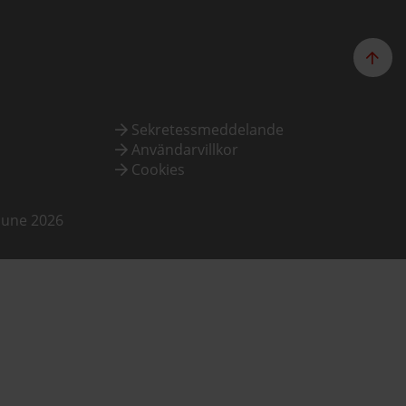
Sekretessmeddelande
Användarvillkor
Cookies
June 2026