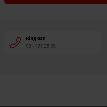
Ring oss
08 - 731 28 00