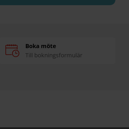
Boka möte
Till bokningsformulär